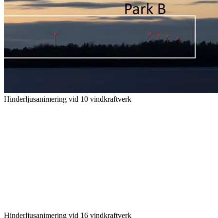
Hinderljusanimering vid 10 vindkraftverk
Hinderljusanimering vid 16 vindkraftverk