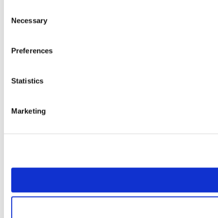
Consent
Necessary
Selection
Preferences
Statistics
Marketing