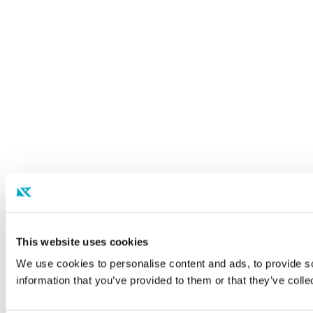
This website uses cookies
We use cookies to personalise content and ads, to provide so
information that you’ve provided to them or that they’ve colle