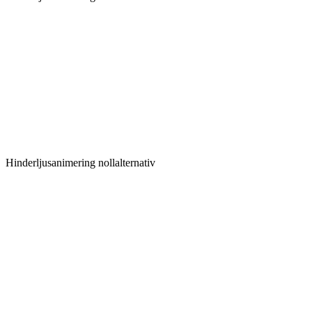
Hinderljusanimering nollalternativ