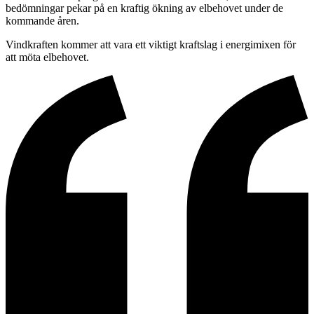
bedömningar pekar på en kraftig ökning av elbehovet under de
kommande åren.
Vindkraften kommer att vara ett viktigt kraftslag i energimixen för
att möta elbehovet.