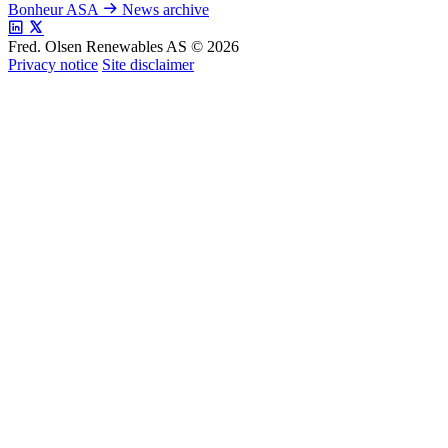
Bonheur ASA
News archive
Fred. Olsen Renewables AS © 2026
Privacy notice
Site disclaimer