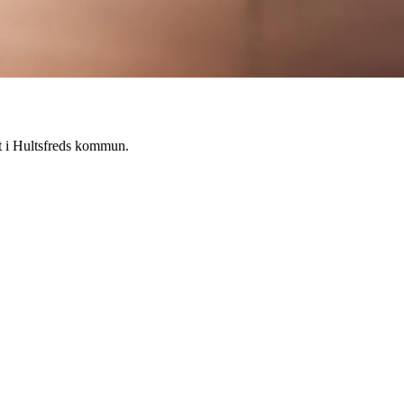
t i Hultsfreds kommun.