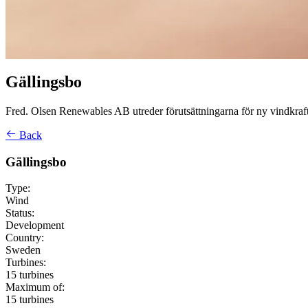
Gällingsbo
Fred. Olsen Renewables AB utreder förutsättningarna för ny vindkraf
Back
Gällingsbo
Type:
Wind
Status:
Development
Country:
Sweden
Turbines:
15 turbines
Maximum of:
15 turbines